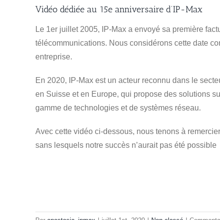
Vidéo dédiée au 15e anniversaire d’IP-Max
Le 1er juillet 2005, IP-Max a envoyé sa première fact
télécommunications. Nous considérons cette date co
entreprise.
En 2020, IP-Max est un acteur reconnu dans le secte
en Suisse et en Europe, qui propose des solutions s
gamme de technologies et de systèmes réseau.
Avec cette vidéo ci-dessous, nous tenons à remercier 
sans lesquels notre succès n’aurait pas été possible