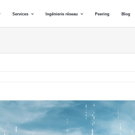
Services
Ingénierie réseau
Peering
Blog