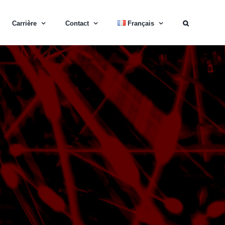
Carrière
Contact
Français