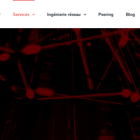
Services
Ingénierie réseau
Peering
Blog