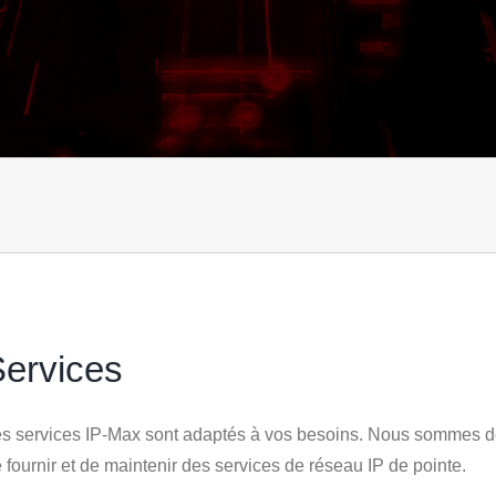
ervices
s services IP-Max sont adaptés à vos besoins. Nous sommes d
 fournir et de maintenir des services de réseau IP de pointe.