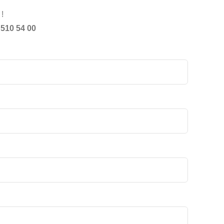
!
 510 54 00