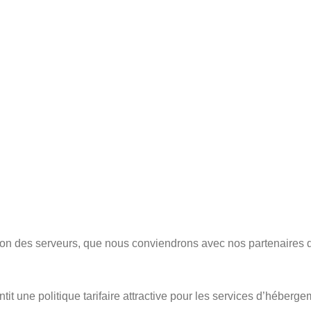
tion des serveurs, que nous conviendrons avec nos partenaires
 une politique tarifaire attractive pour les services d’héberge