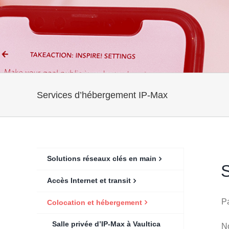
Services d’hébergement IP-Max
Solutions réseaux clés en main
Accès Internet et transit
Pa
Colocation et hébergement
Salle privée d’IP-Max à Vaultica
No