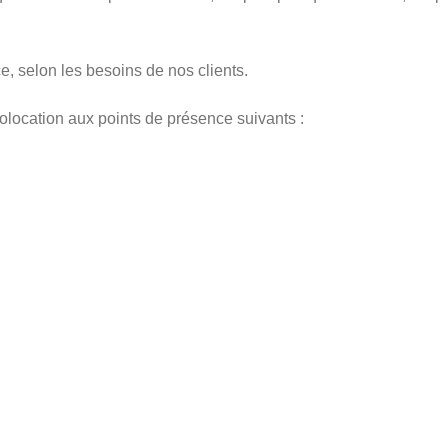
e, selon les besoins de nos clients.
location aux points de présence suivants :