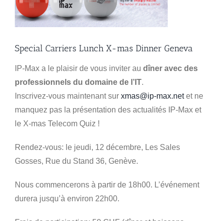
Special Carriers Lunch X-mas Dinner Geneva
IP-Max a le plaisir de vous inviter au
dîner avec des
professionnels du domaine de l’IT
.
Inscrivez-vous maintenant sur
xmas@ip-max.net
et ne
manquez pas la présentation des actualités IP-Max et
le X-mas Telecom Quiz !
Rendez-vous: le jeudi, 12 décembre, Les Sales
Gosses, Rue du Stand 36, Genève.
Nous commencerons à partir de 18h00. L’événement
durera jusqu’à environ 22h00.