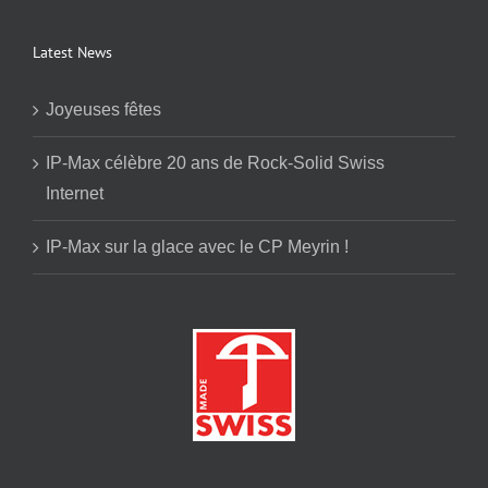
Latest News
Joyeuses fêtes
IP-Max célèbre 20 ans de Rock-Solid Swiss
Internet
IP-Max sur la glace avec le CP Meyrin !