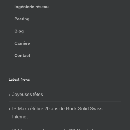
Ingénierie réseau
Peering
Blog
Carrière
Contact
Latest News
Joyeuses fêtes
IP-Max célèbre 20 ans de Rock-Solid Swiss
Internet