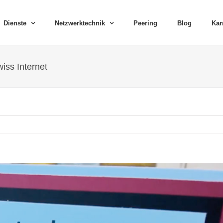
Dienste
Netzwerktechnik
Peering
Blog
Kar
iss Internet