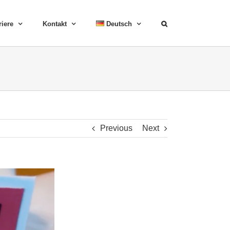
riere
Kontakt
Deutsch
Previous
Next