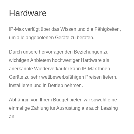
Hardware
IP-Max verfügt über das Wissen und die Fähigkeiten,
um alle angebotenen Geräte zu beraten.
Durch unsere hervorragenden Beziehungen zu
wichtigen Anbietern hochwertiger Hardware als
anerkannte Wiederverkäufer kann IP-Max Ihnen
Geräte zu sehr wettbewerbsfähigen Preisen liefern,
installieren und in Betrieb nehmen.
Abhängig von Ihrem Budget bieten wir sowohl eine
einmalige Zahlung für Ausrüstung als auch Leasing
an.