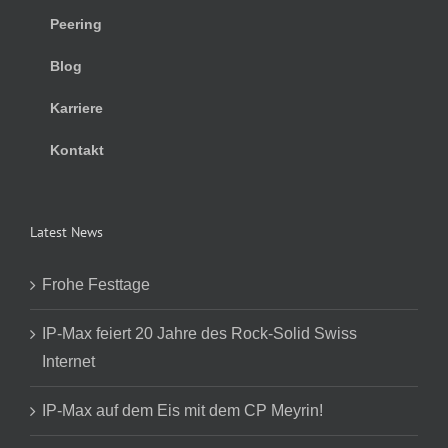
Peering
Blog
Karriere
Kontakt
Latest News
Frohe Festtage
IP-Max feiert 20 Jahre des Rock-Solid Swiss
Internet
IP-Max auf dem Eis mit dem CP Meyrin!