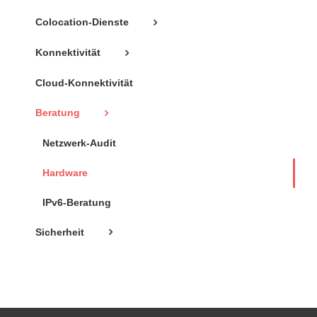
Colocation-Dienste
Konnektivität
Cloud-Konnektivität
Beratung
Netzwerk-Audit
Hardware
IPv6-Beratung
Sicherheit