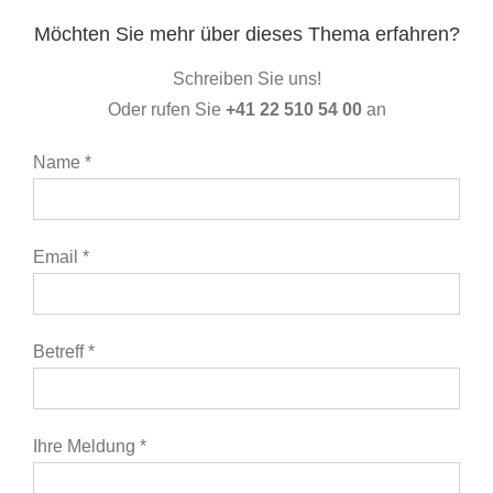
Möchten Sie mehr über dieses Thema erfahren?
Schreiben Sie uns!
Oder rufen Sie
+41 22 510 54 00
an
Name *
Email *
Betreff *
Ihre Meldung *