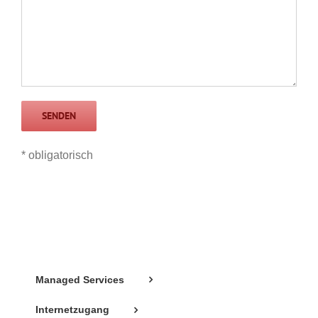
* obligatorisch
Managed Services
Internetzugang