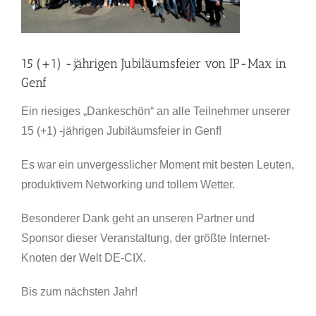
15 (+1) -jährigen Jubiläumsfeier von IP-Max in
Genf
Ein riesiges „Dankeschön“ an alle Teilnehmer unserer
15 (+1) -jährigen Jubiläumsfeier in Genf!
Es war ein unvergesslicher Moment mit besten Leuten,
produktivem Networking und tollem Wetter.
Besonderer Dank geht an unseren Partner und
Sponsor dieser Veranstaltung, der größte Internet-
Knoten der Welt DE-CIX.
Bis zum nächsten Jahr!