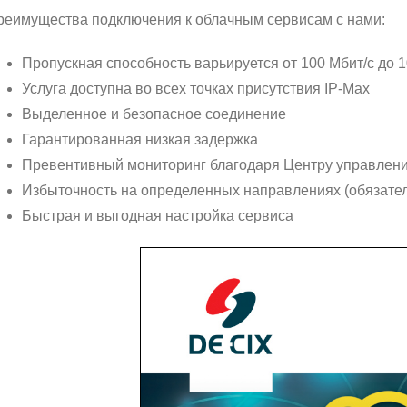
реимущества подключения к облачным сервисам с нами:
Пропускная способность варьируется от 100 Мбит/с до 1
Услуга доступна во всех точках присутствия IP-Max
Выделенное и безопасное соединение
Гарантированная низкая задержка
Превентивный мониторинг благодаря Центру управлени
Избыточность на определенных направлениях (обязатель
Быстрая и выгодная настройка сервиса