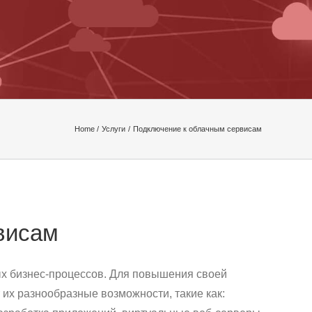
Home
Услуги
Подключение к облачным сервисам
висам
х бизнес-процессов. Для повышения своей
их разнообразные возможности, такие как: