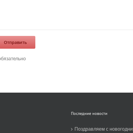
обязательно
Последние новости
Поздравляем с новогодн