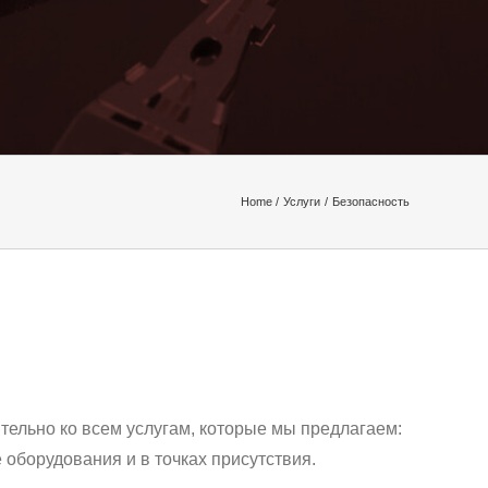
Home
Услуги
Безопасность
ельно ко всем услугам, которые мы предлагаем:
 оборудования и в точках присутствия.