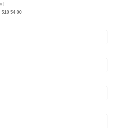
м!
 510 54 00