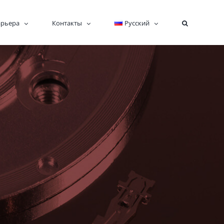
арьера
Контакты
Русский