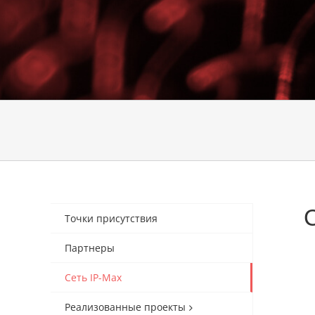
Точки присутствия
Партнеры
Сеть IP-Max
Реализованные проекты