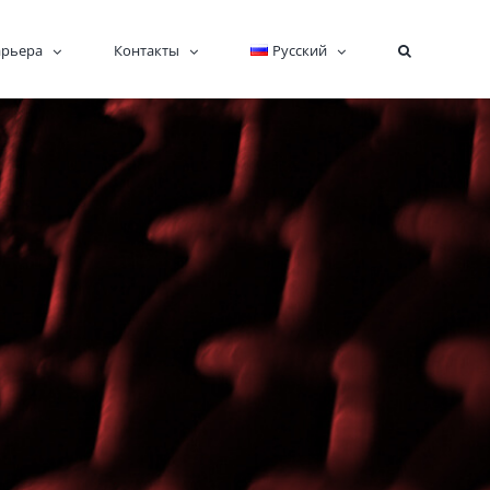
арьера
Контакты
Русский