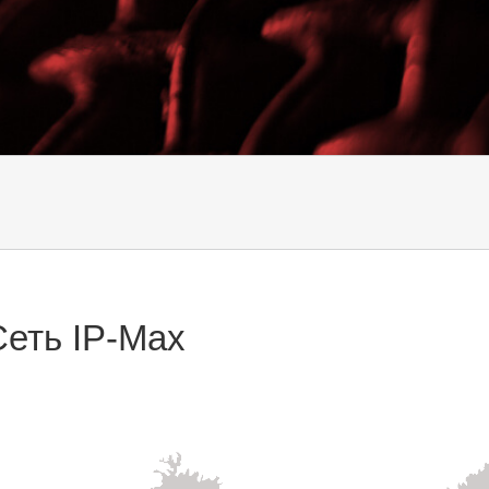
Сеть IP-Max